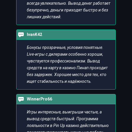
всегда увлекательно. Вывод денег работает
безупречно, деньги приходят быстро и без
лишних действий.
IvanK42
Бонусы прозрачные, условия понятные.
Live-игры с дилерами особенно хороши,
чувствуется профессионализм. Вывод
средств на карту в казино Пинап проходит
без задержек. Хорошее место для тех, кто
ищет стабильность и надёжность.
WinnerPro66
Игры интересные, выигрыши частые, а
вывод средств быстрый. Программа
лояльности в Pin Up казино действительно