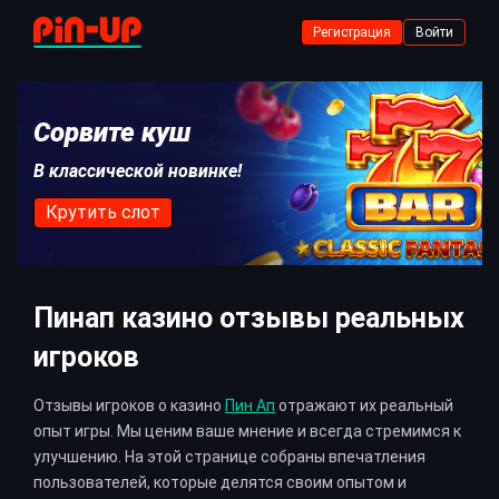
Регистрация
Войти
Сорвите куш
В классической новинке!
Крутить слот
Пинап казино отзывы реальных
игроков
Отзывы игроков о казино
Пин Ап
отражают их реальный
опыт игры. Мы ценим ваше мнение и всегда стремимся к
улучшению. На этой странице собраны впечатления
пользователей, которые делятся своим опытом и