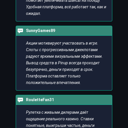
помогает увеличивать шансы на победу.
Удобная платформа, всё работает так, как и
ожидал.
SunnyGames89
Акции мотивируют участвовать в игре.
Слоты с прогрессивными джекпотами
радуют яркими визуальными эффектами.
Вывод средств в Pinup всегда проходит
безупречно, деньги приходят в срок.
Платформа оставляет только
положительные впечатления.
RouletteFan31
Рулетка с живыми дилерами даёт
ощущение реального казино. Ставки
понятные, выигрыши частые, деньги