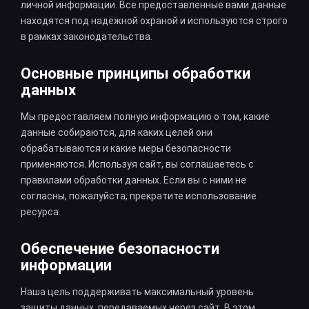
личной информации. Все предоставленные вами данные
находятся под надёжной охраной и используются строго
в рамках законодательства.
Основные принципы обработки
данных
Мы предоставляем полную информацию о том, какие
данные собираются, для каких целей они
обрабатываются и какие меры безопасности
применяются. Используя сайт, вы соглашаетесь с
правилами обработки данных. Если вы с ними не
согласны, пожалуйста, прекратите использование
ресурса.
Обеспечение безопасности
информации
Наша цель поддерживать максимальный уровень
защиты данных, передаваемых через сайт. В этом