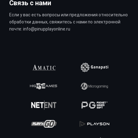
Связь с нами
Если у вас есть вопросы или предложения относительно
обработки данных, свяжитесь с нами по электронной
почте:
info@pinupplayonline.ru