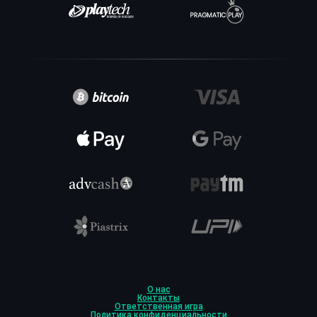
О нас
Контакты
Ответственная игра
Политика конфиденциальности