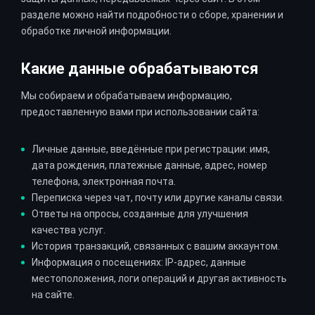
разделе можно найти подробности о сборе, хранении и
обработке личной информации.
Какие данные обрабатываются
Мы собираем и обрабатываем информацию,
предоставленную вами при использовании сайта:
Личные данные, введённые при регистрации: имя,
дата рождения, платежные данные, адрес, номер
телефона, электронная почта.
Переписка через чат, почту или другие каналы связи.
Ответы на опросы, созданные для улучшения
качества услуг.
История транзакций, связанных с вашим аккаунтом.
Информация о посещениях: IP-адрес, данные
местоположения, логи операций и другая активность
на сайте.