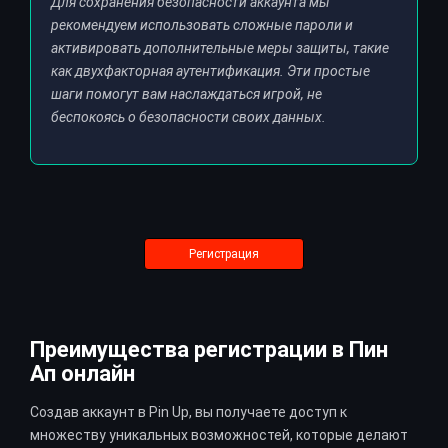
Для сохранения безопасности аккаунта мы
рекомендуем использовать сложные пароли и
активировать дополнительные меры защиты, такие
как двухфакторная аутентификация. Эти простые
шаги помогут вам наслаждаться игрой, не
беспокоясь о безопасности своих данных.
Регистрация
Преимущества регистрации в Пин
Ап онлайн
Создав аккаунт в Pin Up, вы получаете доступ к
множеству уникальных возможностей, которые делают