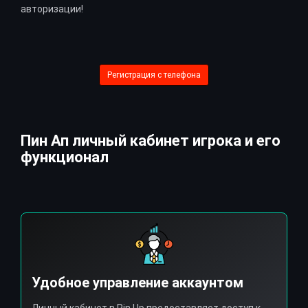
авторизации!
Регистрация с телефона
Пин Ап личный кабинет игрока и его
функционал
Удобное управление аккаунтом
Личный кабинет в Pin Up предоставляет доступ к