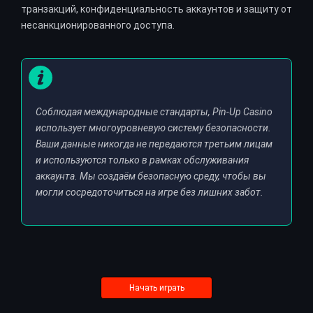
транзакций, конфиденциальность аккаунтов и защиту от
несанкционированного доступа.
Соблюдая международные стандарты, Pin-Up Casino
использует многоуровневую систему безопасности.
Ваши данные никогда не передаются третьим лицам
и используются только в рамках обслуживания
аккаунта. Мы создаём безопасную среду, чтобы вы
могли сосредоточиться на игре без лишних забот.
Начать играть