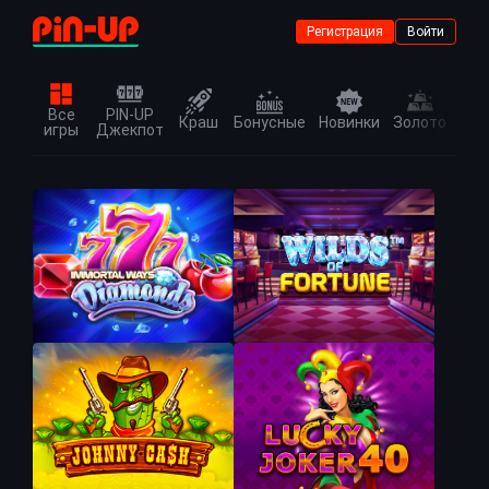
Регистрация
Войти
Все
PIN-UP
Краш
Бонусные
Новинки
Золото
Миф
игры
Джекпот