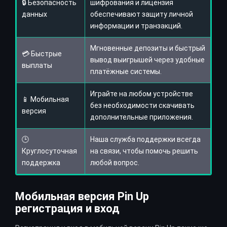
🔒 Безопасность
шифрования и лицензия
данных
обеспечивают защиту личной
информации и транзакций.
Мгновенные депозиты и быстрый
💳 Быстрые
вывод выигрышей через удобные
выплаты
платёжные системы.
Играйте на любом устройстве
📱 Мобильная
без необходимости скачивать
версия
дополнительные приложения.
🕒
Наша служба поддержки всегда
Круглосуточная
на связи, чтобы помочь решить
поддержка
любой вопрос.
Мобильная версия Pin Up
регистрация и вход