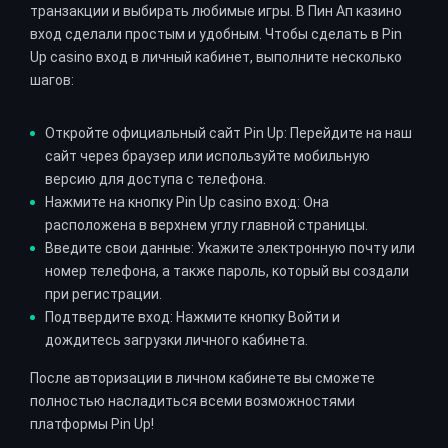
транзакции и выбирать любимые игры. В Пин Ап казино
вход сделали простым и удобным. Чтобы сделать в Pin
Up casino вход в личный кабинет, выполните несколько
шагов:
Откройте официальный сайт Pin Up: Перейдите на наш
сайт через браузер или используйте мобильную
версию для доступа с телефона.
Нажмите на кнопку Pin Up casino вход: Она
расположена в верхнем углу главной страницы.
Введите свои данные: Укажите электронную почту или
номер телефона, а также пароль, который вы создали
при регистрации.
Подтвердите вход: Нажмите кнопку Войти и
дождитесь загрузки личного кабинета.
После авторизации в личном кабинете вы сможете
полностью насладиться всеми возможностями
платформы Pin Up!