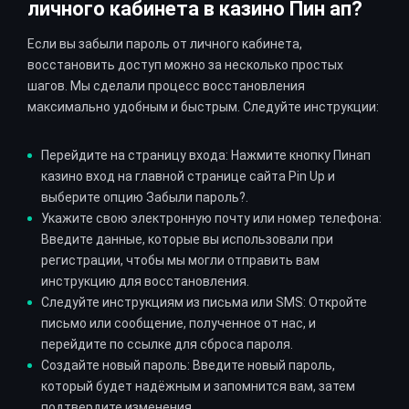
личного кабинета в казино Пин ап?
Если вы забыли пароль от личного кабинета,
восстановить доступ можно за несколько простых
шагов. Мы сделали процесс восстановления
максимально удобным и быстрым. Следуйте инструкции:
Перейдите на страницу входа: Нажмите кнопку Пинап
казино вход на главной странице сайта Pin Up и
выберите опцию Забыли пароль?.
Укажите свою электронную почту или номер телефона:
Введите данные, которые вы использовали при
регистрации, чтобы мы могли отправить вам
инструкцию для восстановления.
Следуйте инструкциям из письма или SMS: Откройте
письмо или сообщение, полученное от нас, и
перейдите по ссылке для сброса пароля.
Создайте новый пароль: Введите новый пароль,
который будет надёжным и запомнится вам, затем
подтвердите изменения.