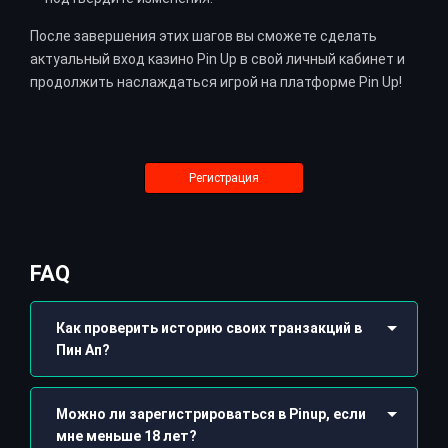
После завершения этих шагов вы сможете сделать
актуальный вход казино Pin Up в свой личный кабинет и
продолжить наслаждаться игрой на платформе Pin Up!
Регистрация
FAQ
Как проверить историю своих транзакций в
Пин Ап?
Можно ли зарегистрироваться в Pinup, если
мне меньше 18 лет?