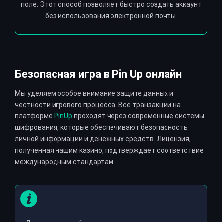
поле. Этот способ позволяет быстро создать аккаунт
без использования электронной почты.
Безопасная игра в Pin Up онлайн
Мы уделяем особое внимание защите данных и
честности игрового процесса. Все транзакции на
платформе
PinUp
проходят через современные системы
шифрования, которые обеспечивают безопасность
личной информации и денежных средств. Лицензия,
полученная нашим казино, подтверждает соответствие
международным стандартам.