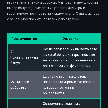
игру увлекательной и удобной. Мы предлагаем широкий
выбор бонусов, комфортные условия для игры и
гарантируем честность на каждом этапе. Ознакомьтесь
с основными преимуществами регистрации:
Преимущество
Описание
После регистрации вы получаете
🎁
щедрый бонус, который поможет
Приветственный
начать игру с дополнительными
бонус
средствами или фриспинами.
Доступ к тысячам слотов,
🎮 Широкий
настольным играм и live-казино,
выбор игр
которые постоянно
обновляются.
Современные системы