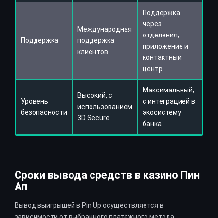
Поддержка
через
Международная
отделения,
Поддержка
поддержка
приложение и
клиентов
контактный
центр
Максимальный,
Высокий, с
Уровень
с интеграцией в
использованием
безопасности
экосистему
3D Secure
банка
Сроки вывода средств в казино Пин
Ап
Вывод выигрышей в Pin Up осуществляется в
зависимости от выбранного платёжного метода.