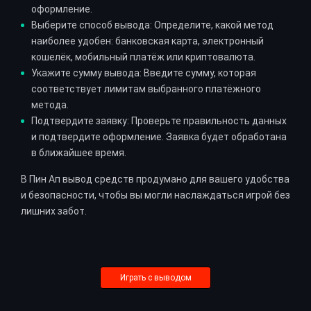
оформление.
Выберите способ вывода: Определите, какой метод
наиболее удобен: банковская карта, электронный
кошелёк, мобильный платёж или криптовалюта.
Укажите сумму вывода: Введите сумму, которая
соответствует лимитам выбранного платёжного
метода.
Подтвердите заявку: Проверьте правильность данных
и подтвердите оформление. Заявка будет обработана
в ближайшее время.
В Пин Ап вывод средств продумано для вашего удобства
и безопасности, чтобы вы могли наслаждаться игрой без
лишних забот.
Играть с выводом