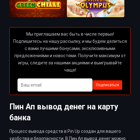
Мы приглашаем вас быть в числе первых!
Подпишитесь на нашу рассылку, и мы будем делиться
с вами лучшими бонусами, эксклюзивными
предложениями и новостями. Получите максимум от
игры, следите за нашими акциями и выигрывайте
чаще!
Пин Ап вывод денег на карту
банка
Процесс вывода средств в Pin Up создан для вашего
удобства и безопасности. В Пин Ап вывод денег можно