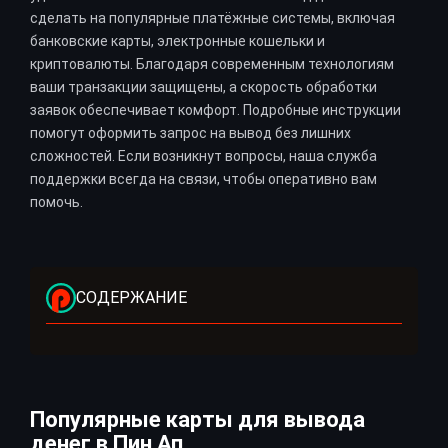
сделать на популярные платёжные системы, включая
банковские карты, электронные кошельки и
криптовалюты. Благодаря современным технологиям
ваши транзакции защищены, а скорость обработки
заявок обеспечивает комфорт. Подробные инструкции
помогут оформить запрос на вывод без лишних
сложностей. Если возникнут вопросы, наша служба
поддержки всегда на связи, чтобы оперативно вам
помочь.
СОДЕРЖАНИЕ
Популярные карты для вывода
денег в Пин Ап