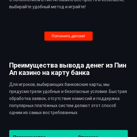
выбирайте удобный метод и играйте!
Пополнить депозит
Преимущества вывода денег из Пин
Ап казино на карту банка
Для игроков, выбирающих банковские карты, мы
предусмотрели удобные и безопасные условия. Быстрая
обработка заявок, отсутствие комиссий и поддержка
популярных платёжных систем делают этот способ
одним из самых востребованных.