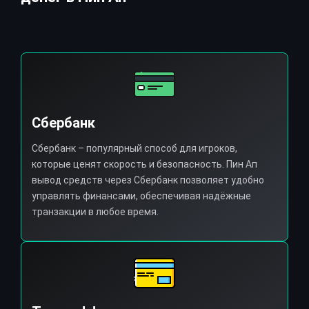
Сбербанк
Сбербанк – популярный способ для игроков,
которые ценят скорость и безопасность. Пин Ап
вывод средств через Сбербанк позволяет удобно
управлять финансами, обеспечивая надёжные
транзакции в любое время.